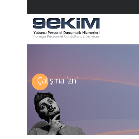
Çalışma izni